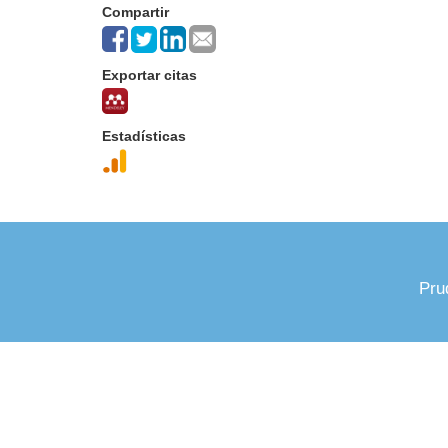
Compartir
Exportar citas
Estadísticas
Pru