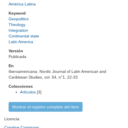
América Latina
Keyword
Geopolitics
Theology
Integration
Continental state
Latin America
Versión
Publicada
En
Iberoamericana. Nordic Journal of Latin American and
Caribbean Studies, vol. 54, n°1, 22-33
Colecciones
Artículos
[3]
Mostrar el registro completo del ítem
Licencia:
Creative Commons