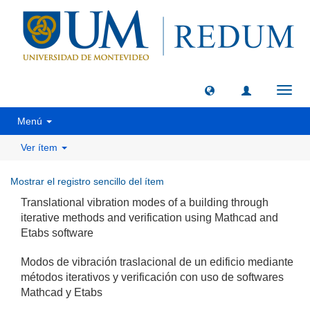
Camb
naveg
Menú
Ver ítem
Mostrar el registro sencillo del ítem
Translational vibration modes of a building through
iterative methods and verification using Mathcad and
Etabs software
Modos de vibración traslacional de un edificio mediante
métodos iterativos y verificación con uso de softwares
Mathcad y Etabs