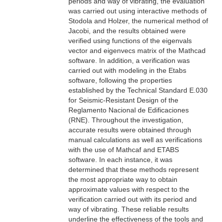
periods and way of vibrating, the evaluation
was carried out using interactive methods of
Stodola and Holzer, the numerical method of
Jacobi, and the results obtained were
verified using functions of the eigenvals
vector and eigenvecs matrix of the Mathcad
software. In addition, a verification was
carried out with modeling in the Etabs
software, following the properties
established by the Technical Standard E.030
for Seismic-Resistant Design of the
Reglamento Nacional de Edificaciones
(RNE). Throughout the investigation,
accurate results were obtained through
manual calculations as well as verifications
with the use of Mathcaf and ETABS
software. In each instance, it was
determined that these methods represent
the most appropriate way to obtain
approximate values with respect to the
verification carried out with its period and
way of vibrating. These reliable results
underline the effectiveness of the tools and