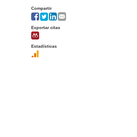
Compartir
Exportar citas
Estadísticas