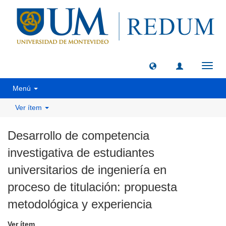
Camb
naveg
Menú
Ver ítem
Desarrollo de competencia
investigativa de estudiantes
universitarios de ingeniería en
proceso de titulación: propuesta
metodológica y experiencia
Ver ítem