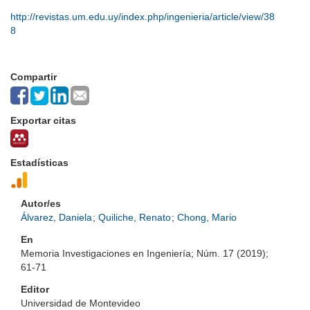
http://revistas.um.edu.uy/index.php/ingenieria/article/view/38
8
Compartir
Exportar citas
Estadísticas
Autor/es
Álvarez, Daniela
;
Quiliche, Renato
;
Chong, Mario
En
Memoria Investigaciones en Ingeniería; Núm. 17 (2019);
61-71
Editor
Universidad de Montevideo