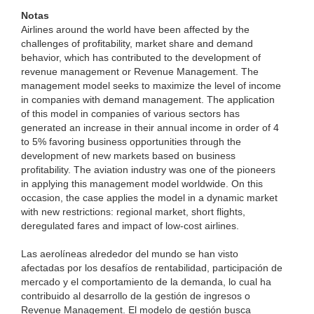
Notas
Airlines around the world have been affected by the
challenges of profitability, market share and demand
behavior, which has contributed to the development of
revenue management or Revenue Management. The
management model seeks to maximize the level of income
in companies with demand management. The application
of this model in companies of various sectors has
generated an increase in their annual income in order of 4
to 5% favoring business opportunities through the
development of new markets based on business
profitability. The aviation industry was one of the pioneers
in applying this management model worldwide. On this
occasion, the case applies the model in a dynamic market
with new restrictions: regional market, short flights,
deregulated fares and impact of low-cost airlines.
Las aerolíneas alrededor del mundo se han visto
afectadas por los desafíos de rentabilidad, participación de
mercado y el comportamiento de la demanda, lo cual ha
contribuido al desarrollo de la gestión de ingresos o
Revenue Management. El modelo de gestión busca