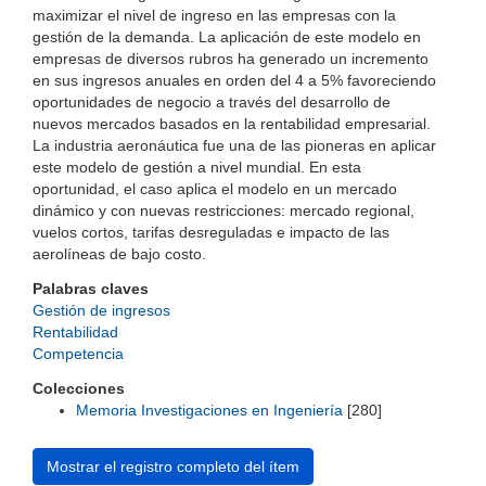
maximizar el nivel de ingreso en las empresas con la
gestión de la demanda. La aplicación de este modelo en
empresas de diversos rubros ha generado un incremento
en sus ingresos anuales en orden del 4 a 5% favoreciendo
oportunidades de negocio a través del desarrollo de
nuevos mercados basados en la rentabilidad empresarial.
La industria aeronáutica fue una de las pioneras en aplicar
este modelo de gestión a nivel mundial. En esta
oportunidad, el caso aplica el modelo en un mercado
dinámico y con nuevas restricciones: mercado regional,
vuelos cortos, tarifas desreguladas e impacto de las
aerolíneas de bajo costo.
Palabras claves
Gestión de ingresos
Rentabilidad
Competencia
Colecciones
Memoria Investigaciones en Ingeniería
[280]
Mostrar el registro completo del ítem