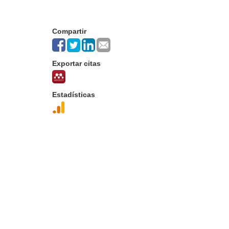
Compartir
Exportar citas
Estadísticas