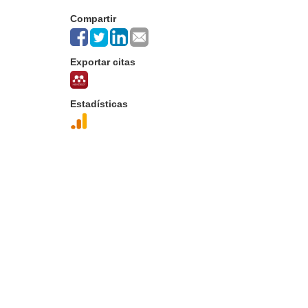
Compartir
Exportar citas
Estadísticas