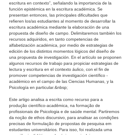
escritura en contexto”, señalando la importancia de la
función epistémica en la escritura académica. Se
presentan entonces, las principales dificultades que
refieren los/as estudiantes al momento de desarrollar la
escritura académica mediante la elaboración de una
propuesta de diseño de campo. Delimitaremos también los
recursos adquiridos, en tanto competencias de
alfabetización académica, por medio de estrategias de
edición de los distintos momentos lógicos del diseño de
una propuesta de investigación. En el artículo se proponen
algunos recursos de trabajo para propiciar estrategias de
lectura y escritura en el contexto áulico, con el fin de
promover competencias de investigación científico -
académico en el campo de las Ciencias Humanas, y la
Psicología en particular.&nbsp;
Este artigo analisa a escrita como recurso para a
produção científico-acadêmica, na formação de
profissionais de Psicologia e de saúde mental. Partiremos
da noção de ethos discursivo, para analisar as condições
precisas de formulação de propostas de pesquisa em
estudantes universitários. Para isso, foi realizada uma