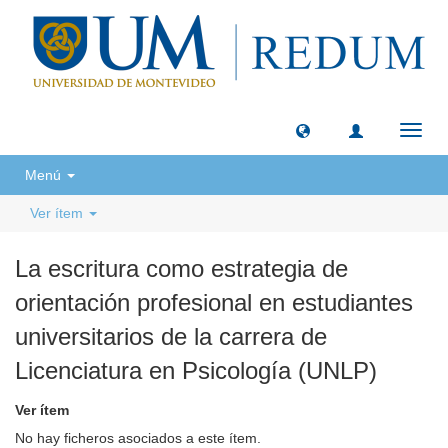
Camb
naveg
Menú
Ver ítem
La escritura como estrategia de
orientación profesional en estudiantes
universitarios de la carrera de
Licenciatura en Psicología (UNLP)
Ver ítem
No hay ficheros asociados a este ítem.