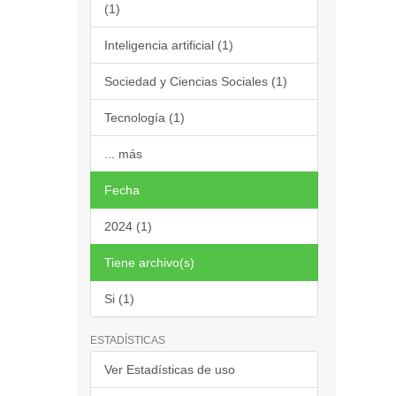
(1)
Inteligencia artificial (1)
Sociedad y Ciencias Sociales (1)
Tecnología (1)
... más
Fecha
2024 (1)
Tiene archivo(s)
Si (1)
ESTADÍSTICAS
Ver Estadísticas de uso