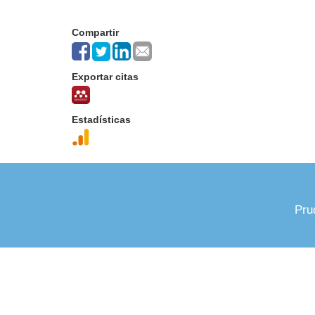
Compartir
Exportar citas
Estadísticas
Pru