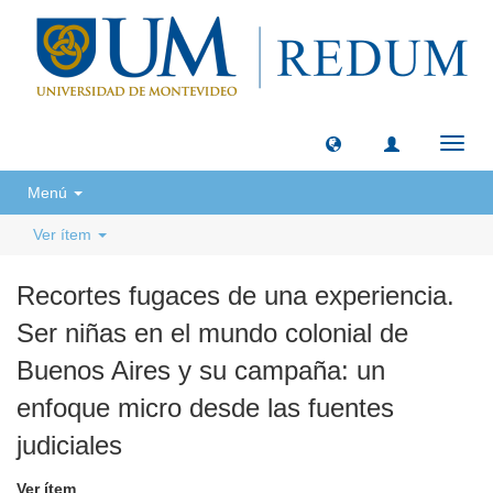
Camb
naveg
Menú
Ver ítem
Recortes fugaces de una experiencia.
Ser niñas en el mundo colonial de
Buenos Aires y su campaña: un
enfoque micro desde las fuentes
judiciales
Ver ítem