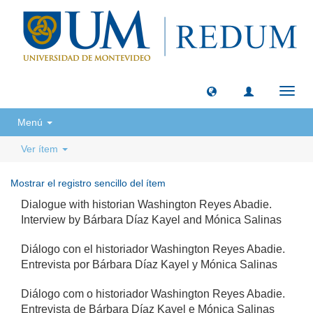
Camb
naveg
Menú
Ver ítem
Mostrar el registro sencillo del ítem
Dialogue with historian Washington Reyes Abadie.
Interview by Bárbara Díaz Kayel and Mónica Salinas
Diálogo con el historiador Washington Reyes Abadie.
Entrevista por Bárbara Díaz Kayel y Mónica Salinas
Diálogo com o historiador Washington Reyes Abadie.
Entrevista de Bárbara Díaz Kayel e Mónica Salinas