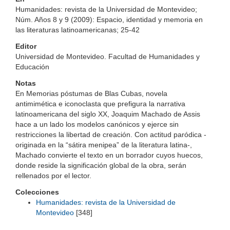
Humanidades: revista de la Universidad de Montevideo;
Núm. Años 8 y 9 (2009): Espacio, identidad y memoria en
las literaturas latinoamericanas; 25-42
Editor
Universidad de Montevideo. Facultad de Humanidades y
Educación
Notas
En Memorias póstumas de Blas Cubas, novela
antimimética e iconoclasta que prefigura la narrativa
latinoamericana del siglo XX, Joaquim Machado de Assis
hace a un lado los modelos canónicos y ejerce sin
restricciones la libertad de creación. Con actitud paródica -
originada en la “sátira menipea” de la literatura latina-,
Machado convierte el texto en un borrador cuyos huecos,
donde reside la significación global de la obra, serán
rellenados por el lector.
Colecciones
Humanidades: revista de la Universidad de
Montevideo
[348]