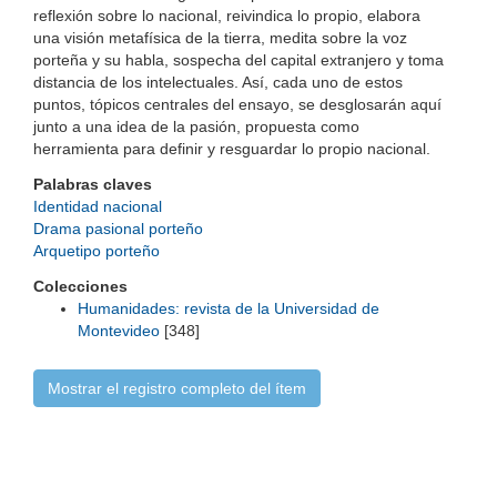
reflexión sobre lo nacional, reivindica lo propio, elabora
una visión metafísica de la tierra, medita sobre la voz
porteña y su habla, sospecha del capital extranjero y toma
distancia de los intelectuales. Así, cada uno de estos
puntos, tópicos centrales del ensayo, se desglosarán aquí
junto a una idea de la pasión, propuesta como
herramienta para definir y resguardar lo propio nacional.
Palabras claves
Identidad nacional
Drama pasional porteño
Arquetipo porteño
Colecciones
Humanidades: revista de la Universidad de
Montevideo
[348]
Mostrar el registro completo del ítem
Universidad de Montevideo
|
Biblioteca