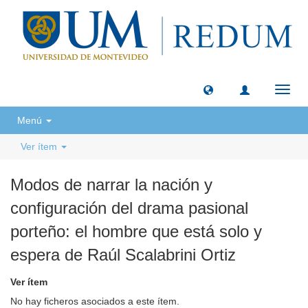
Camb
naveg
Menú
Ver ítem
Modos de narrar la nación y
configuración del drama pasional
porteño: el hombre que está solo y
espera de Raúl Scalabrini Ortiz
Ver ítem
No hay ficheros asociados a este ítem.