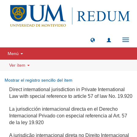
Camb
naveg
Menú
Ver ítem
Mostrar el registro sencillo del ítem
Direct international jurisdiction in Private International
Law with special reference to article 57 of law No. 19.920
La jurisdicción internacional directa en el Derecho
Internacional Privado con especial referencia al Art. 57
de la ley 19.920
A jurisdição internacional direta no Direito Internacional