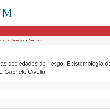
sta de Derecho
Ver ítem
las sociedades de riesgo. Epistemología de
e Gabriele Civello