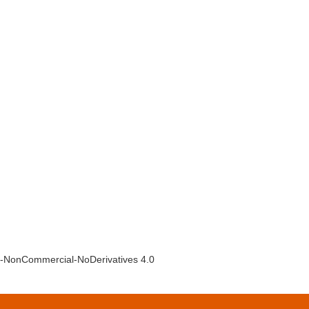
ion-NonCommercial-NoDerivatives 4.0