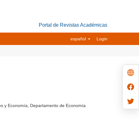
Portal de Revistas Académicas
español
Login
ales y Economía, Departamento de Economía