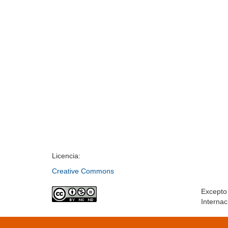
Licencia:
Creative Commons
Excepto 
Internac