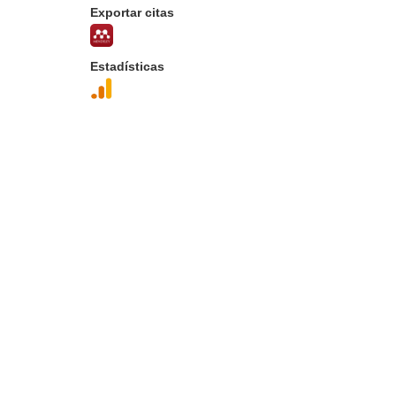
Exportar citas
Estadísticas