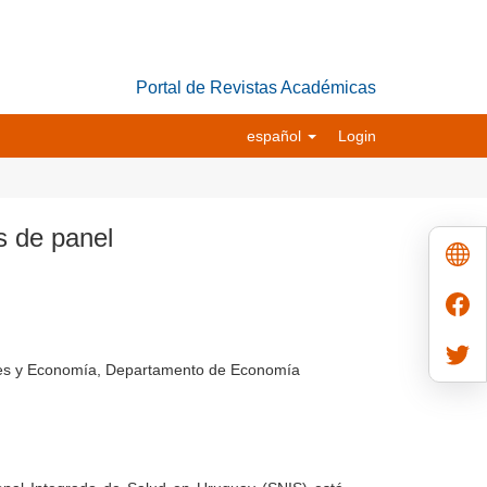
Portal de Revistas Académicas
español
Login
s de panel
ales y Economía, Departamento de Economía