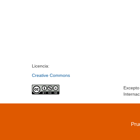
Licencia:
Creative Commons
Excepto 
Internac
Pru