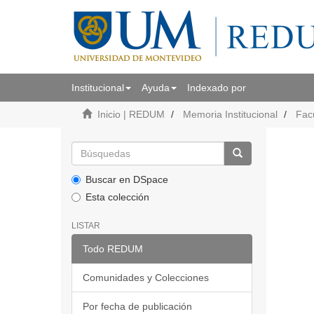
Institucional
Ayuda
Indexado por
Inicio | REDUM
Memoria Institucional
Fac
Buscar en DSpace
Esta colección
LISTAR
Todo REDUM
Comunidades y Colecciones
Por fecha de publicación