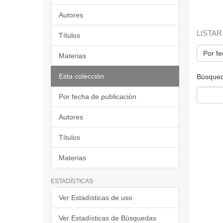
Autores
LISTAR
Títulos
Por fe
Materias
Esta colección
Búsqued
Por fecha de publicación
Autores
Títulos
Materias
ESTADÍSTICAS
Ver Estadísticas de uso
Ver Estadísticas de Búsquedas