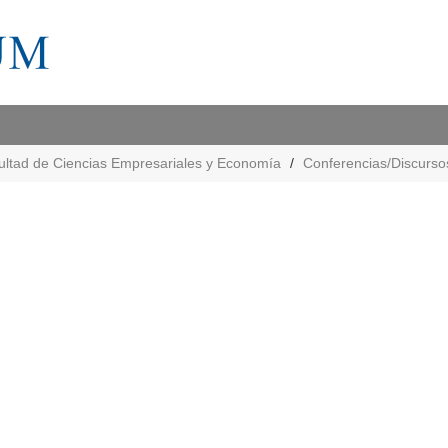
ultad de Ciencias Empresariales y Economía
Conferencias/Discurso