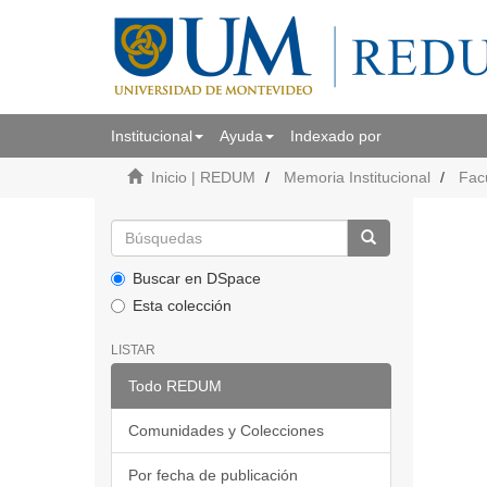
Institucional
Ayuda
Indexado por
Inicio | REDUM
Memoria Institucional
Fac
Buscar en DSpace
Esta colección
LISTAR
Todo REDUM
Comunidades y Colecciones
Por fecha de publicación