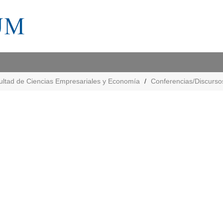
ultad de Ciencias Empresariales y Economía
Conferencias/Discurso