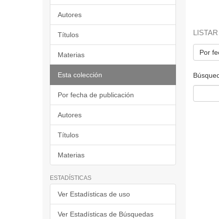
Autores
LISTAR
Títulos
Por fe
Materias
Esta colección
Búsqued
Por fecha de publicación
Autores
Títulos
Materias
ESTADÍSTICAS
Ver Estadísticas de uso
Ver Estadísticas de Búsquedas