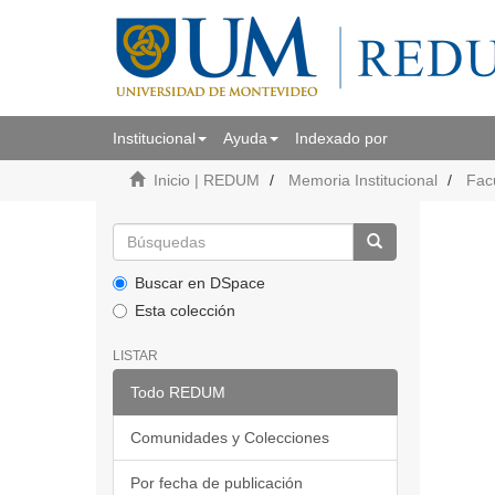
Institucional
Ayuda
Indexado por
Inicio | REDUM
Memoria Institucional
Fac
Buscar en DSpace
Esta colección
LISTAR
Todo REDUM
Comunidades y Colecciones
Por fecha de publicación