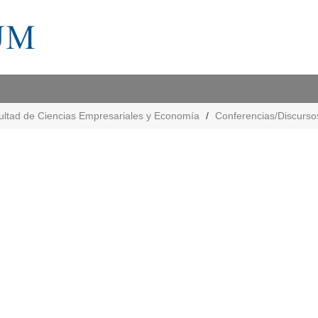
ultad de Ciencias Empresariales y Economía
Conferencias/Discurso