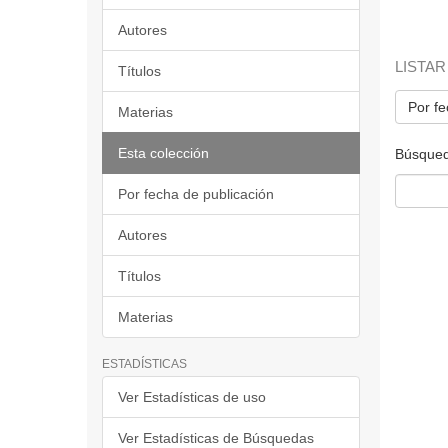
Autores
LISTAR
Títulos
Por fe
Materias
Esta colección
Búsqued
Por fecha de publicación
Autores
Títulos
Materias
ESTADÍSTICAS
Ver Estadísticas de uso
Ver Estadísticas de Búsquedas