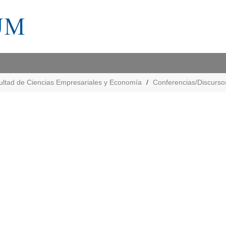
ultad de Ciencias Empresariales y Economía
Conferencias/Discurso