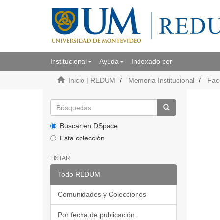
Institucional
Ayuda
Indexado por
Inicio | REDUM
Memoria Institucional
Fac
Buscar en DSpace
Esta colección
LISTAR
Todo REDUM
Comunidades y Colecciones
Por fecha de publicación