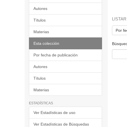
Autores
LISTAR
Títulos
Por fe
Materias
Esta colección
Búsqued
Por fecha de publicación
Autores
Títulos
Materias
ESTADÍSTICAS
Ver Estadísticas de uso
Ver Estadísticas de Búsquedas