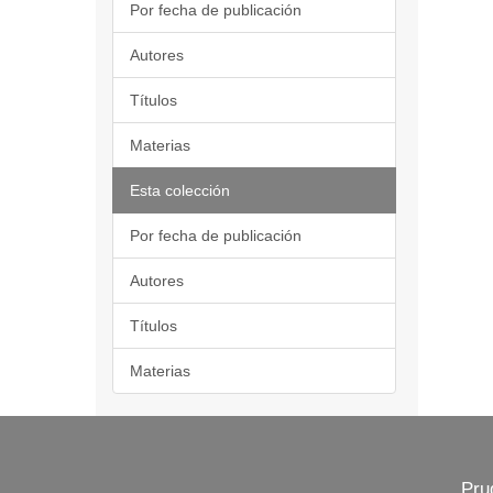
Por fecha de publicación
Autores
Títulos
Materias
Esta colección
Por fecha de publicación
Autores
Títulos
Materias
Pru