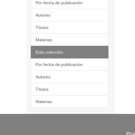
Por fecha de publicación
Autores
Títulos
Materias
Esta colección
Por fecha de publicación
Autores
Títulos
Materias
Pru