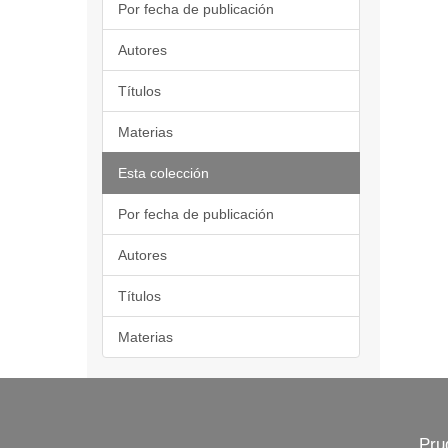
Por fecha de publicación
Autores
Títulos
Materias
Esta colección
Por fecha de publicación
Autores
Títulos
Materias
Pru