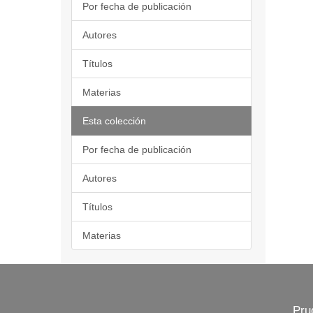
Por fecha de publicación
Autores
Títulos
Materias
Esta colección
Por fecha de publicación
Autores
Títulos
Materias
Pru