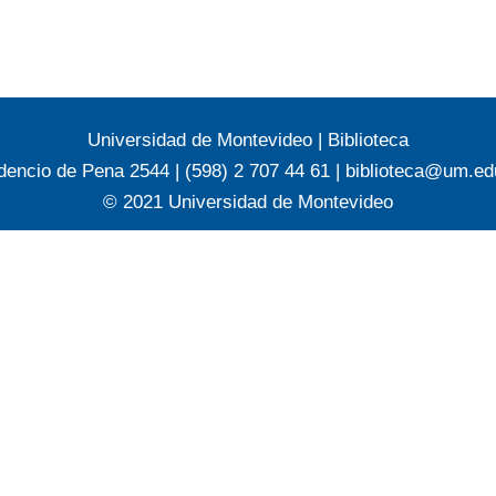
Universidad de Montevideo
|
Biblioteca
dencio de Pena 2544 | (598) 2 707 44 61 |
biblioteca@um.ed
© 2021 Universidad de Montevideo