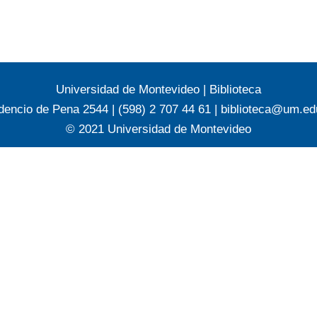
Universidad de Montevideo
|
Biblioteca
dencio de Pena 2544 | (598) 2 707 44 61 |
biblioteca@um.ed
© 2021 Universidad de Montevideo