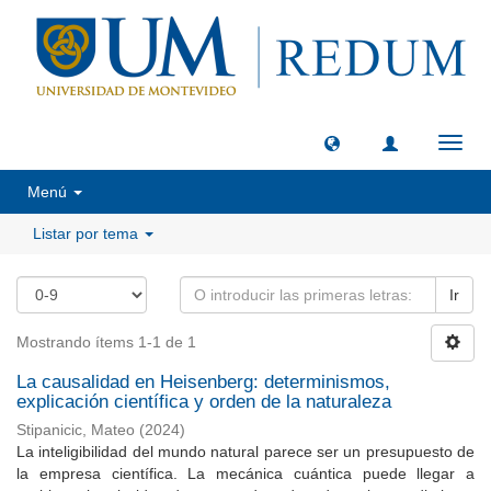
Camb
naveg
Menú
Listar por tema
Ir
Mostrando ítems 1-1 de 1
La causalidad en Heisenberg: determinismos,
explicación científica y orden de la naturaleza
Stipanicic, Mateo
(
2024
)
La inteligibilidad del mundo natural parece ser un presupuesto de
la empresa científica. La mecánica cuántica puede llegar a