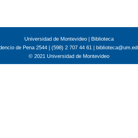
Universidad de Montevideo
|
Biblioteca
dencio de Pena 2544 | (598) 2 707 44 61 |
biblioteca@um.ed
© 2021 Universidad de Montevideo