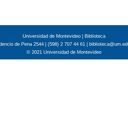
Universidad de Montevideo
|
Biblioteca
dencio de Pena 2544 | (598) 2 707 44 61 |
biblioteca@um.ed
© 2021 Universidad de Montevideo