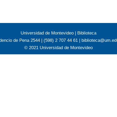
Universidad de Montevideo
|
Biblioteca
dencio de Pena 2544 | (598) 2 707 44 61 |
biblioteca@um.ed
© 2021 Universidad de Montevideo