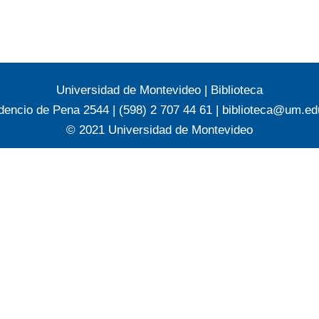
Universidad de Montevideo
|
Biblioteca
dencio de Pena 2544 | (598) 2 707 44 61 |
biblioteca@um.ed
© 2021 Universidad de Montevideo