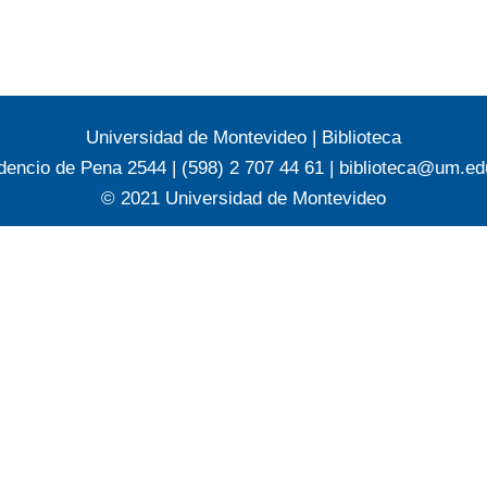
Universidad de Montevideo
|
Biblioteca
dencio de Pena 2544 | (598) 2 707 44 61 |
biblioteca@um.ed
© 2021 Universidad de Montevideo