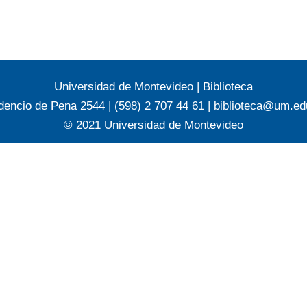
Universidad de Montevideo
|
Biblioteca
dencio de Pena 2544 | (598) 2 707 44 61 |
biblioteca@um.ed
© 2021 Universidad de Montevideo