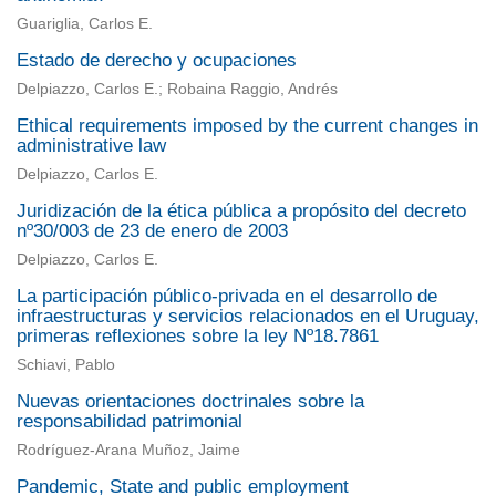
Guariglia, Carlos E.
Estado de derecho y ocupaciones
Delpiazzo, Carlos E.; Robaina Raggio, Andrés
Ethical requirements imposed by the current changes in
administrative law
Delpiazzo, Carlos E.
Juridización de la ética pública a propósito del decreto
nº30/003 de 23 de enero de 2003
Delpiazzo, Carlos E.
La participación público-privada en el desarrollo de
infraestructuras y servicios relacionados en el Uruguay,
primeras reflexiones sobre la ley Nº18.7861
Schiavi, Pablo
Nuevas orientaciones doctrinales sobre la
responsabilidad patrimonial
Rodríguez-Arana Muñoz, Jaime
Pandemic, State and public employment