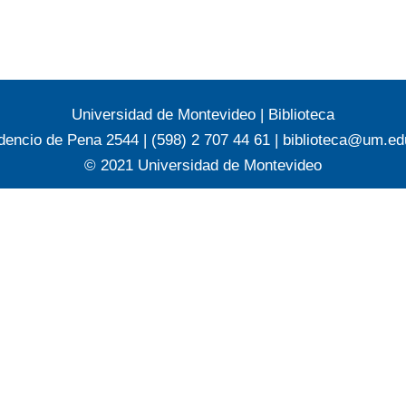
Universidad de Montevideo
|
Biblioteca
dencio de Pena 2544 | (598) 2 707 44 61 |
biblioteca@um.ed
© 2021 Universidad de Montevideo