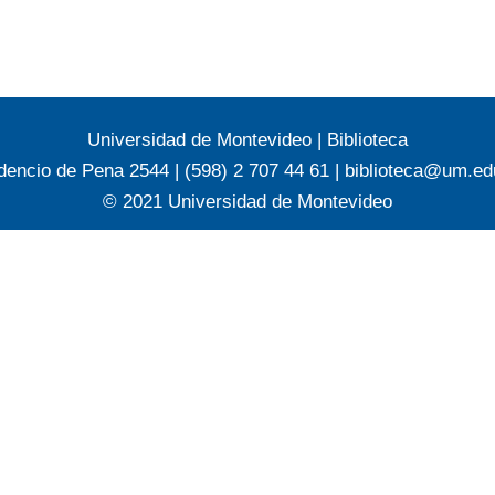
Universidad de Montevideo
|
Biblioteca
dencio de Pena 2544 | (598) 2 707 44 61 |
biblioteca@um.ed
© 2021 Universidad de Montevideo