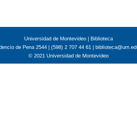
Universidad de Montevideo
|
Biblioteca
dencio de Pena 2544 | (598) 2 707 44 61 |
biblioteca@um.ed
© 2021 Universidad de Montevideo