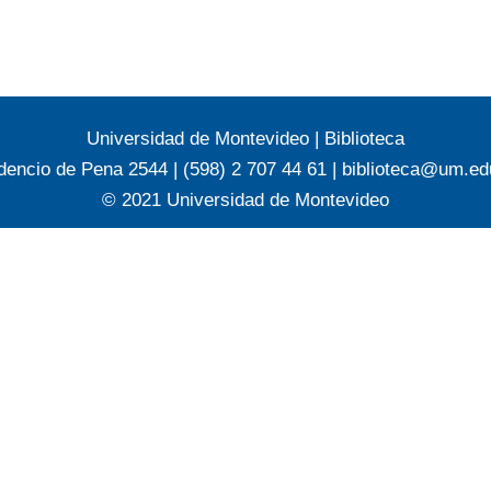
Universidad de Montevideo
|
Biblioteca
dencio de Pena 2544 | (598) 2 707 44 61 |
biblioteca@um.ed
© 2021 Universidad de Montevideo