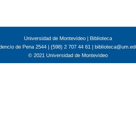
Universidad de Montevideo
|
Biblioteca
dencio de Pena 2544 | (598) 2 707 44 61 |
biblioteca@um.ed
© 2021 Universidad de Montevideo