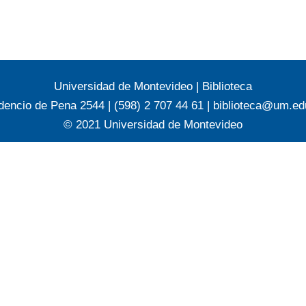
Universidad de Montevideo
|
Biblioteca
dencio de Pena 2544 | (598) 2 707 44 61 |
biblioteca@um.ed
© 2021 Universidad de Montevideo