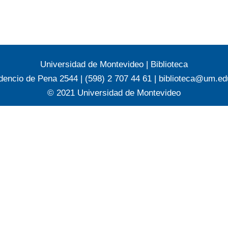
Universidad de Montevideo
|
Biblioteca
dencio de Pena 2544 | (598) 2 707 44 61 |
biblioteca@um.ed
© 2021 Universidad de Montevideo