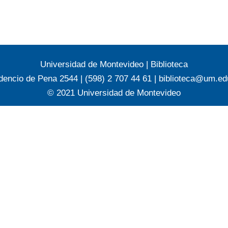
Universidad de Montevideo
|
Biblioteca
dencio de Pena 2544 | (598) 2 707 44 61 |
biblioteca@um.ed
© 2021 Universidad de Montevideo