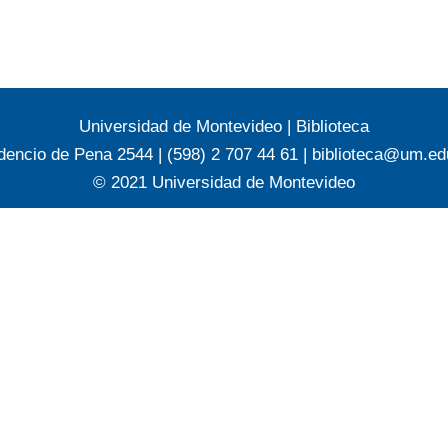
Universidad de Montevideo
|
Biblioteca
dencio de Pena 2544 | (598) 2 707 44 61 |
biblioteca@um.ed
© 2021 Universidad de Montevideo