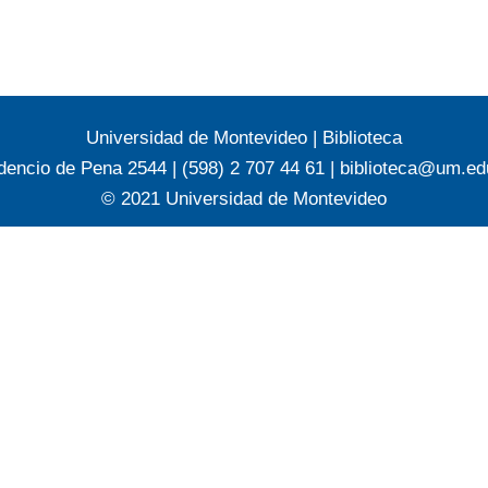
Universidad de Montevideo
|
Biblioteca
dencio de Pena 2544 | (598) 2 707 44 61 |
biblioteca@um.ed
© 2021 Universidad de Montevideo