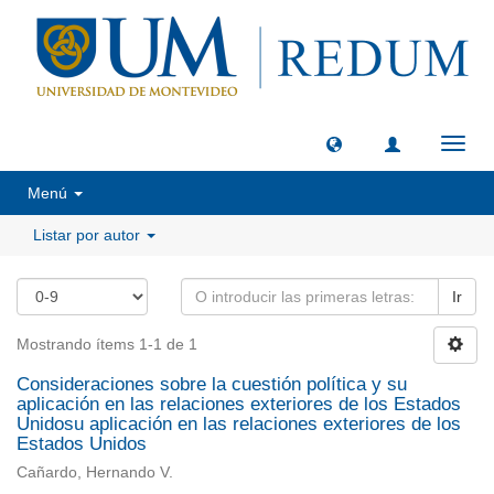
Camb
naveg
Menú
Listar por autor
Ir
Mostrando ítems 1-1 de 1
Consideraciones sobre la cuestión política y su
aplicación en las relaciones exteriores de los Estados
Unidosu aplicación en las relaciones exteriores de los
Estados Unidos
Cañardo, Hernando V.