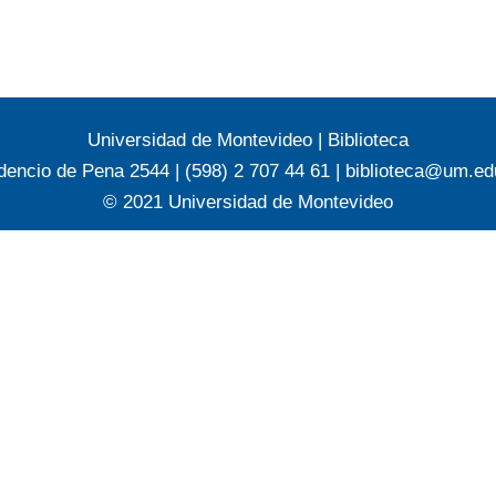
Universidad de Montevideo
|
Biblioteca
dencio de Pena 2544 | (598) 2 707 44 61 |
biblioteca@um.ed
© 2021 Universidad de Montevideo