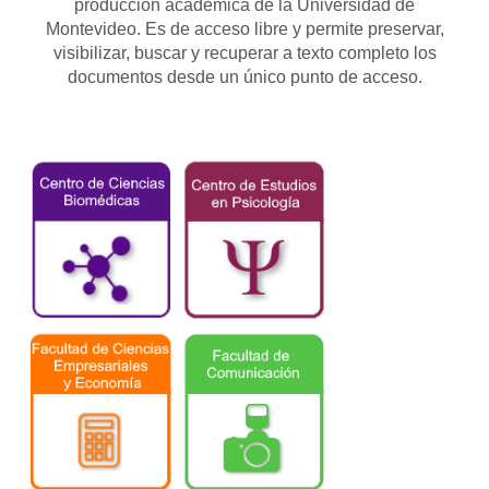
producción académica de la Universidad de
Montevideo. Es de acceso libre y permite preservar,
visibilizar, buscar y recuperar a texto completo los
documentos desde un único punto de acceso.