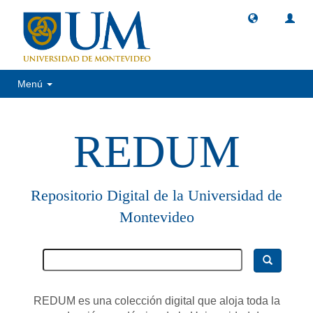
Menú
REDUM
Repositorio Digital de la Universidad de
Montevideo
REDUM es una colección digital que aloja toda la